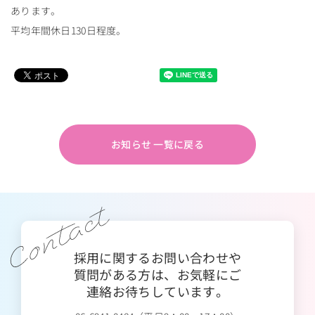
あります。
平均年間休日130日程度。
お知らせ 一覧に戻る
採用に関するお問い合わせや
質問がある方は、
お気軽にご
連絡お待ちしています。