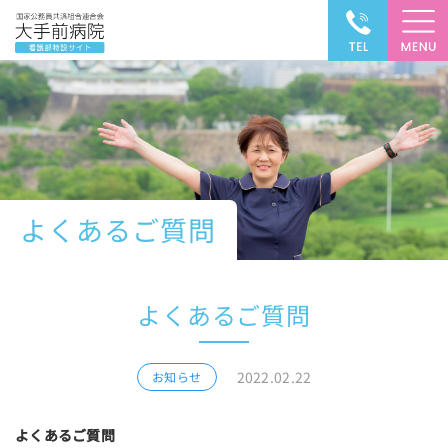
よくあるご質問
よくあるご質問
2022.02.22
お知らせ
よくあるご質問