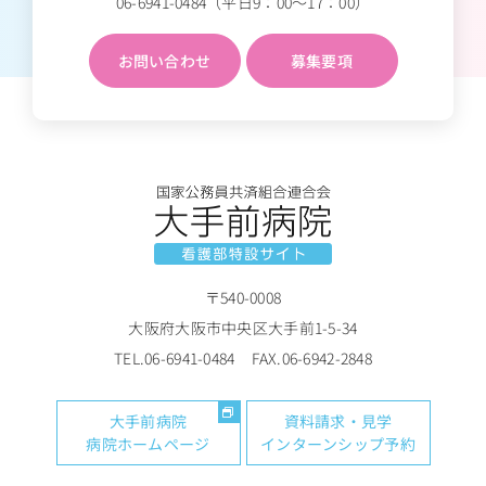
06-6941-0484
（平日9：00～17：00）
お問い合わせ
募集要項
〒540-0008
大阪府大阪市中央区大手前1-5-34
TEL.
06-6941-0484
FAX.06-6942-2848
大手前病院
資料請求・見学
病院ホームページ
インターンシップ予約