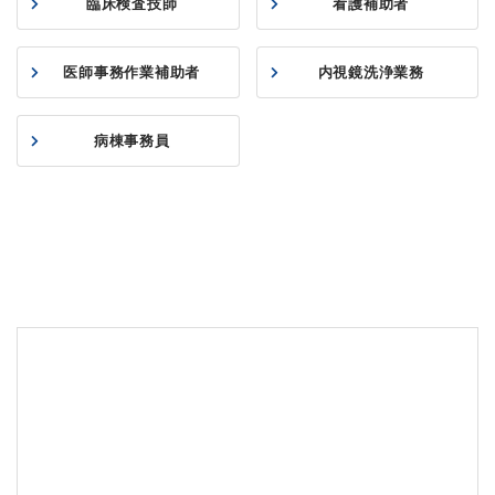
臨床検査技師
看護補助者
医師事務作業補助者
内視鏡洗浄業務
病棟事務員