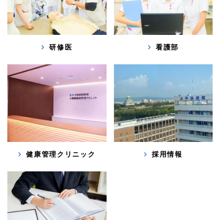
研修医
看護部
健康管理クリニック
採用情報