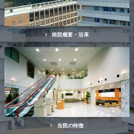
病院概要・沿革
当院の特徴