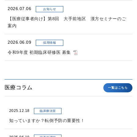
2026.07.06
お知らせ
【医療従事者向け】第8回 大手前地区 漢方セミナーのご
案内
2026.06.09
採用情報
令和9年度 初期臨床研修医 募集
医療コラム
一覧はこちら
2025.12.18
臨床療法室
知っていますか？転倒予防の重要性！