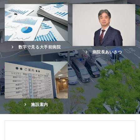
数字で見る大手前病院
病院長あいさつ
施設案内