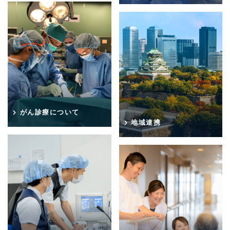
がん診療について
地域連携