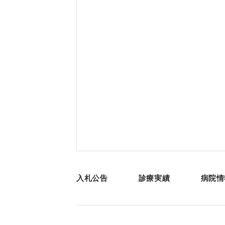
入札公告
診療実績
病院情