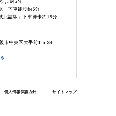
徒歩約5分
駅」下車徒歩約5分
城北詰駅」下車徒歩約15分
大阪市中央区大手前1-5-34
見る
個人情報保護方針
サイトマップ