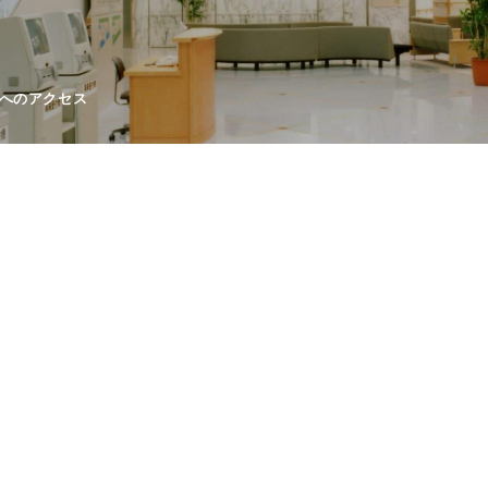
へのアクセス