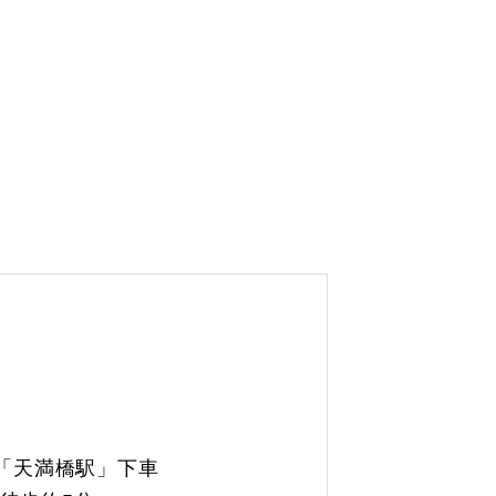
「天満橋駅」下車