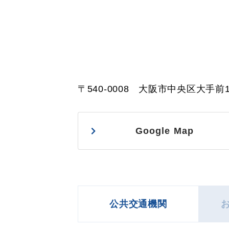
〒540-0008 大阪市中央区大手前
Google Map
公共交通機関