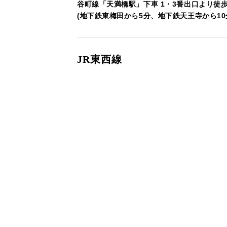
谷町線「天満橋駅」下車 1・3番出口より徒歩
(地下鉄東梅田から5分、地下鉄天王寺から10
JR東西線