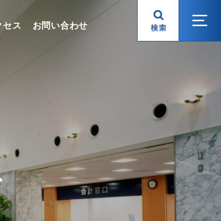
クセス
お問い合わせ
ス