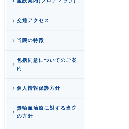
施設案内(フロアマップ)
交通アクセス
当院の特徴
包括同意についてのご案
内
個人情報保護方針
無輸血治療に対する当院
の方針