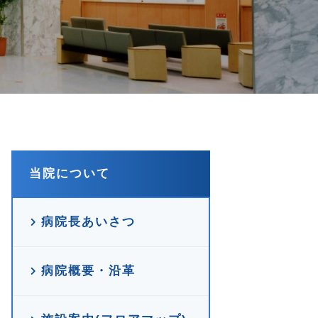
当院について
病院長あいさつ
病院概要・沿革