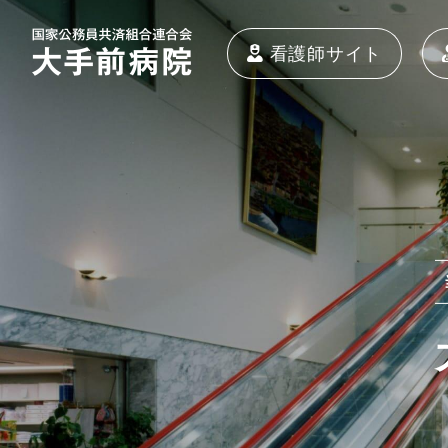
看護師サイト