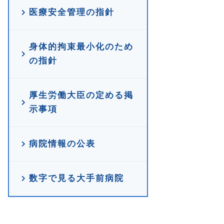
医療安全管理の指針
身体的拘束最小化のため
の指針
厚生労働大臣の定める掲
示事項
病院情報の公表
数字で見る大手前病院