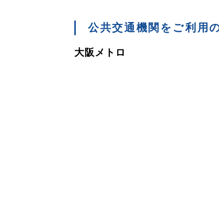
公共交通機関をご利用
大阪メトロ