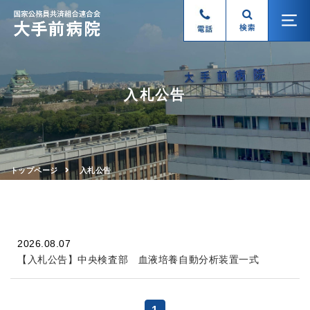
入札公告
トップページ
入札公告
2026.08.07
【入札公告】中央検査部 血液培養自動分析装置一式