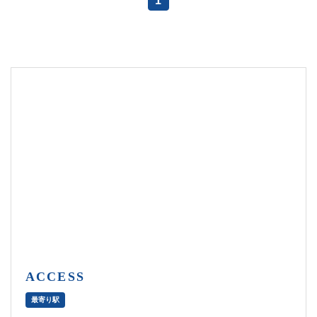
1
ACCESS
最寄り駅