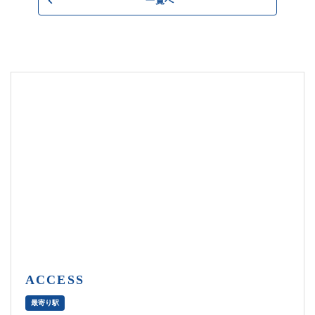
一覧へ
ACCESS
最寄り駅