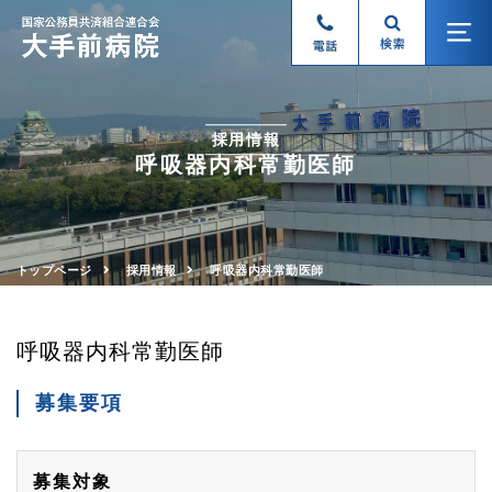
採用情報
呼吸器内科常勤医師
トップページ
採用情報
呼吸器内科常勤医師
呼吸器内科常勤医師
募集要項
募集対象