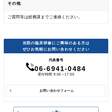
その他
ご質問等は総務課までご連絡ください。
当院の臨床研修にご興味のある方は
ぜひお気軽にお問い合わせください
代表番号
06-6941-0484
受付時間 9:00～17:00
お問い合わせフォーム