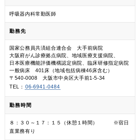
呼吸器内科常勤医師
勤務先
国家公務員共済組合連合会 大手前病院
大阪府がん診療拠点病院、地域医療支援病院、
日本医療機能評価機構認定病院、臨床研修指定病院
一般病床 401床（地域包括病棟46床含む）
〒540-0008 大阪市中央区大手前1-5-34
TEL：
06-6941-0484
勤務時間
８：３０～１７：１５（休憩１時間） ※宿日
直業務有り