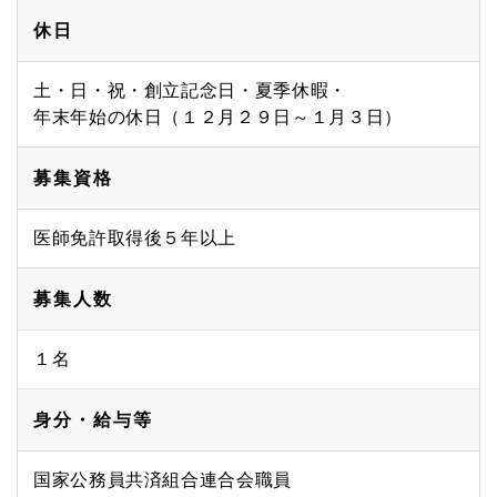
休日
土・日・祝・創立記念日・夏季休暇・
年末年始の休日（１２月２９日～１月３日）
募集資格
医師免許取得後５年以上
募集人数
１名
身分・給与等
国家公務員共済組合連合会職員