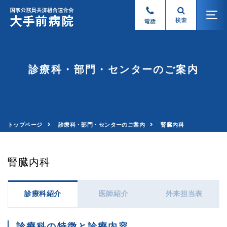
診療科・部門・センターのご案内
トップページ
診療科・部門・センターのご案内
腎臓内科
腎臓内科
診療科紹介
医師紹介
外来担当表
診療科の特徴と診療内容