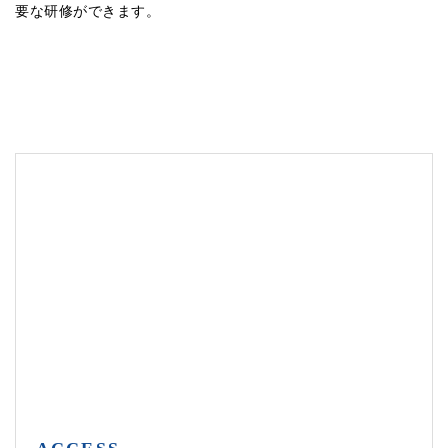
要な研修ができます。